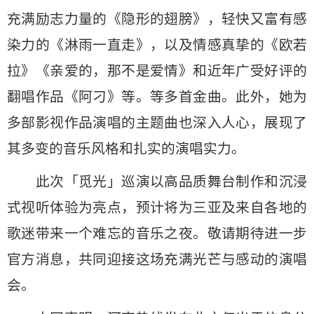
充满励志力量的《隐形的翅膀》，轻快又富有感
染力的《淋雨一直走》，以及情感真挚的《欧若
拉》《亲爱的，那不是爱情》和近年广受好评的
翻唱作品《阿刁》等。等多首金曲。此外，她为
多部影视作品演唱的主题曲也深入人心，展现了
其多变的音乐风格和扎实的演唱实力。
此次「觅光」巡演以高品质舞台制作和沉浸
式视听体验为亮点，预计将为三亚及来自各地的
歌迷带来一个难忘的音乐之夜。敬请期待进一步
官方消息，共同迎接这场充满光芒与感动的演唱
会。