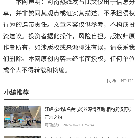
本网声明：河南热线发布此文仅出于信息分
享，并非赞同其观点或证实其描述，不承担侵权
行为的连带责任。文章内容仅供参考，不构成投
资建议。投资者据此操作，风险自担。版权归原
作者所有，如涉版权或来源标注有误，请联系我
们删除。本网原创内容未经书面授权，任何单位
或个人不得转载和摘编。
[ 小编： NO 12 ]
小编推荐
汪峰苏州演唱会与粉丝深情互动 相约武汉再续
音乐之约
河南热线 2026-01-27 11:52:44