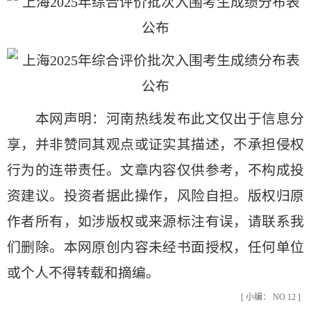
本网声明：河南热线发布此文仅出于信息分
享，并非赞同其观点或证实其描述，不承担侵权
行为的连带责任。文章内容仅供参考，不构成投
资建议。投资者据此操作，风险自担。版权归原
作者所有，如涉版权或来源标注有误，请联系我
们删除。本网原创内容未经书面授权，任何单位
或个人不得转载和摘编。
[ 小编： NO 12 ]