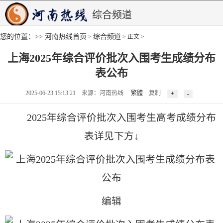
综合频道
您的位置：>>
河南热线首页
综合频道
>
> 正文 >
上海2025年综合评价批次入围考生成绩分布
表公布
2025-06-23 15:13:21 来源：河南热线
繁體
复制
2025年综合评价批次入围考生高考成绩分布
表详见下方↓
编辑