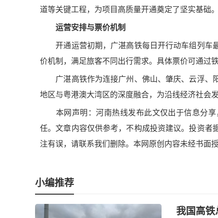
道等关键工程，为项目高质量开通奠定了坚实基础
运营安排与票价机制
开通运营初期，广湛高铁每日开行动车组列车最高
价机制，满足旅客不同出行需求。具体票价可通过铁路1
广湛高铁作为连接广州、佛山、肇庆、云浮、阳
地区与粤港澳大湾区的深度融合，为沿线经济社会
本网声明：河南热线发布此文仅出于信息分享，
任。文章内容仅供参考，不构成投资建议。投资者
注有误，请联系我们删除。本网原创内容未经书面
小编推荐
我国高铁