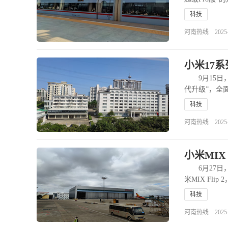
科技
河南热线 2025-11
小米17系
9月15日，
代升级”，全面
科技
河南热线 2025-09
小米MIX
6月27日，
米MIX Fl
科技
河南热线 2025-06