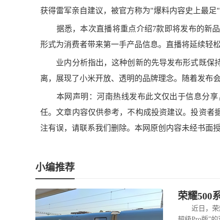
获得雷军亲自建议，被官方称为"爆料内容史上最足
据悉，本次直播将重点介绍7款即将发布的新品
形式为消费者带来第一手产品信息。直播将延续轻
业内分析指出，这种创新的先导发布形式既保持
离，展现了小米开放、透明的品牌理念。随着发布
本网声明：河南热线发布此文仅出于信息分享，
任。文章内容仅供参考，不构成投资建议。投资者
注有误，请联系我们删除。本网原创内容未经书面
小编推荐
荣耀50
近日，荣耀手
超级Pro版