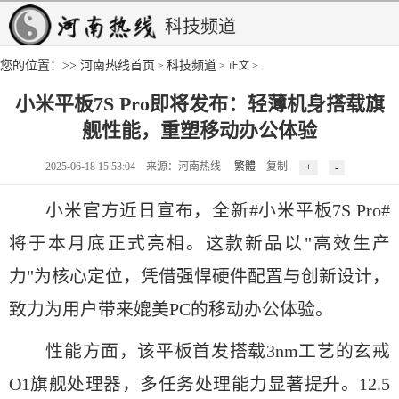
科技频道
您的位置：>>
河南热线首页
科技频道
>
> 正文 >
小米平板7S Pro即将发布：轻薄机身搭载旗
舰性能，重塑移动办公体验
2025-06-18 15:53:04 来源：河南热线
繁體
复制
小米官方近日宣布，全新#小米平板7S Pro#
将于本月底正式亮相。这款新品以"高效生产
力"为核心定位，凭借强悍硬件配置与创新设计，
致力为用户带来媲美PC的移动办公体验。
性能方面，该平板首发搭载3nm工艺的玄戒
O1旗舰处理器，多任务处理能力显著提升。12.5