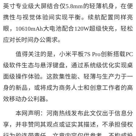
英寸专业级大屏结合仅5.8mm的轻薄机身，在便
携性与视觉体验间实现平衡。续航配置同样亮
眼，10610mAh大电池配合120W超级快充，轻松
应对长时间办公需求。
值得关注的是，小米平板7S Pro创新搭载PC
级软件生态与悬浮键盘，通过系统级优化实现桌
面级操作体验。这款集性能、轻薄与生产力于一
身的新品，或将成为商务人士和创意工作者的高
效移动办公利器。
本网声明：河南热线发布此文仅出于信息分
享，并非赞同其观点或证实其描述，不承担侵权
行为的连带责任。文章内容仅供参考，不构成投