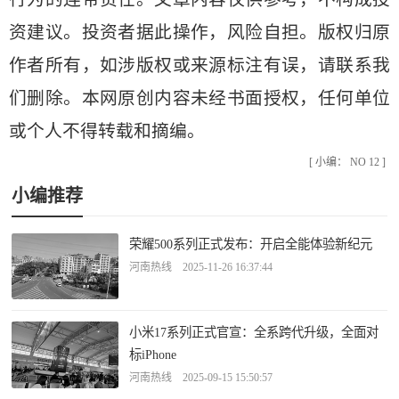
资建议。投资者据此操作，风险自担。版权归原
作者所有，如涉版权或来源标注有误，请联系我
们删除。本网原创内容未经书面授权，任何单位
或个人不得转载和摘编。
[ 小编： NO 12 ]
小编推荐
荣耀500系列正式发布：开启全能体验新纪元
河南热线 2025-11-26 16:37:44
小米17系列正式官宣：全系跨代升级，全面对
标iPhone
河南热线 2025-09-15 15:50:57