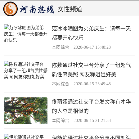
女性频道
范冰冰晒图为弟弟庆生：请每一天
都要开心快乐
本网综合 2020-06-17 15:48:28
陈数通过社交平台分享了一组超气
质性感美照 网友称姐姐好美
本网综合 2020-06-15 23:49:48
佟丽娅通过社交平台发文称有才华
的人总是相似的
本网综合 2020-06-15 21:21:33
伊能静通过社交平台分享不同刘海