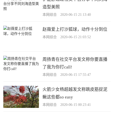
造型美照
本网综合 2020-06-15 21:13:40
赵薇爱上打沙狐球，动作十分到位
本网综合 2020-06-15 21:03:52
周扬青在社交平台发文称你要直播
了我为你打call!
本网综合 2020-06-15 17:55:47
火箭少女杨超越发文称跳皮筋捉泥
鳅这些都so easy
本网综合 2020-06-15 00:23:41